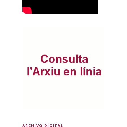
ARCHIVO DIGITAL