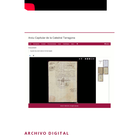
ARCHIVO DIGITAL