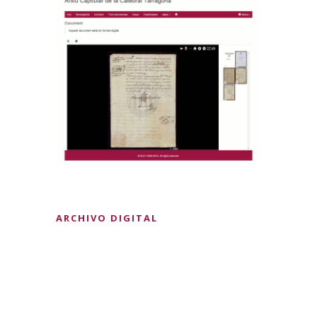
ARCHIVO DIGITAL